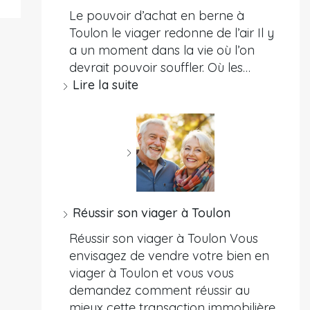
Le pouvoir d’achat en berne à
Toulon le viager redonne de l’air Il y
a un moment dans la vie où l’on
devrait pouvoir souffler. Où les…
Lire la suite
Réussir son viager à Toulon
Réussir son viager à Toulon Vous
envisagez de vendre votre bien en
viager à Toulon et vous vous
demandez comment réussir au
mieux cette transaction immobilière