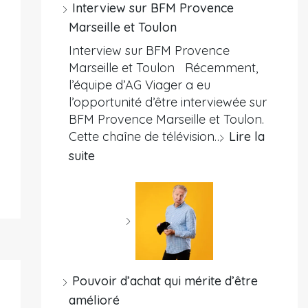
Interview sur BFM Provence
Marseille et Toulon
Interview sur BFM Provence
Marseille et Toulon Récemment,
l’équipe d’AG Viager a eu
l’opportunité d’être interviewée sur
BFM Provence Marseille et Toulon.
Cette chaîne de télévision…
Lire la
suite
Pouvoir d’achat qui mérite d’être
amélioré