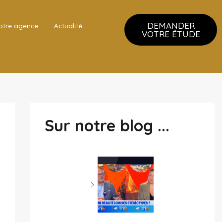
DEMANDER
otre agence
Actualité
VOTRE ÉTUDE
Sur notre blog ...