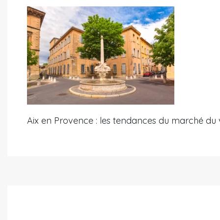
Aix en Provence : les tendances du marché du 