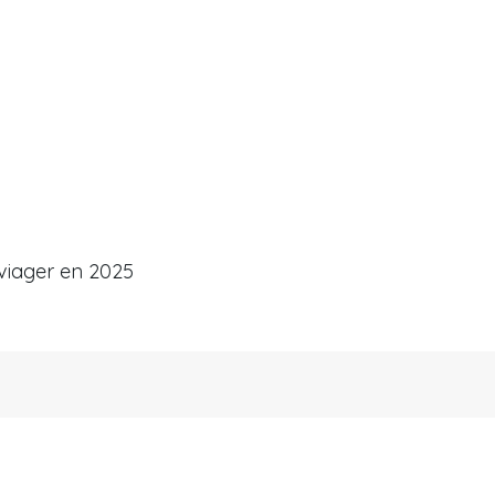
viager en 2025