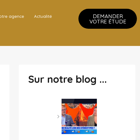
DEMANDER
otre agence
Actualité
VOTRE ÉTUDE
Sur notre blog ...