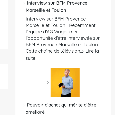
Interview sur BFM Provence
Marseille et Toulon
Interview sur BFM Provence
Marseille et Toulon Récemment,
l’équipe d’AG Viager a eu
l’opportunité d’être interviewée sur
BFM Provence Marseille et Toulon.
Cette chaîne de télévision…
Lire la
suite
Pouvoir d’achat qui mérite d’être
amélioré