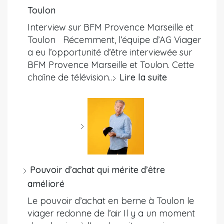
Toulon
Interview sur BFM Provence Marseille et
Toulon Récemment, l’équipe d’AG Viager
a eu l’opportunité d’être interviewée sur
BFM Provence Marseille et Toulon. Cette
chaîne de télévision…
Lire la suite
Pouvoir d’achat qui mérite d’être
amélioré
Le pouvoir d’achat en berne à Toulon le
viager redonne de l’air Il y a un moment