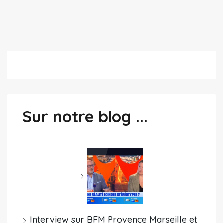
Sur notre blog ...
Interview sur BFM Provence Marseille et