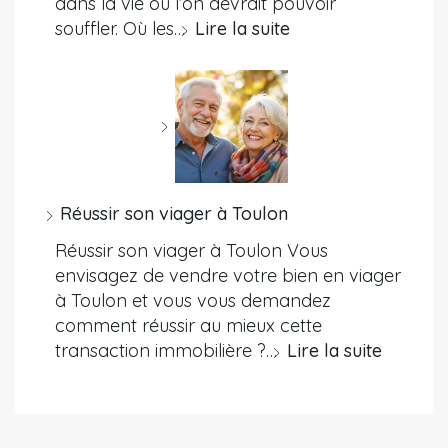
dans la vie où l’on devrait pouvoir
souffler. Où les…
Lire la suite
Réussir son viager à Toulon
Réussir son viager à Toulon Vous
envisagez de vendre votre bien en viager
à Toulon et vous vous demandez
comment réussir au mieux cette
transaction immobilière ?…
Lire la suite