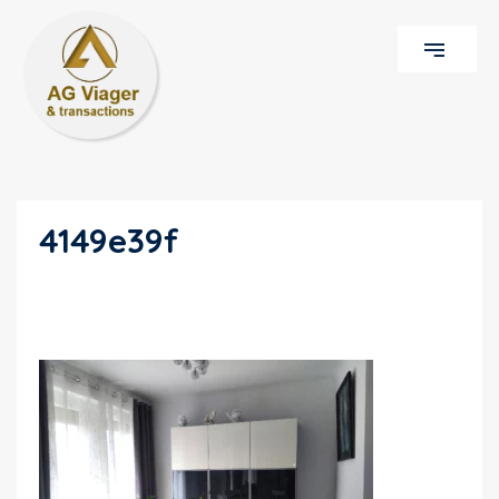
4149e39f