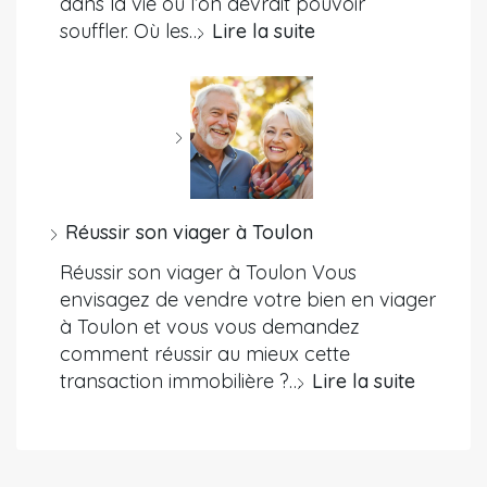
dans la vie où l’on devrait pouvoir
souffler. Où les…
Lire la suite
Réussir son viager à Toulon
Réussir son viager à Toulon Vous
envisagez de vendre votre bien en viager
à Toulon et vous vous demandez
comment réussir au mieux cette
transaction immobilière ?…
Lire la suite