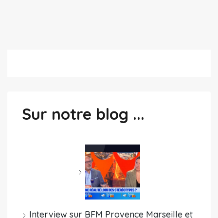
Sur notre blog ...
Interview sur BFM Provence Marseille et