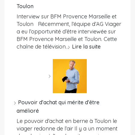
Toulon
Interview sur BFM Provence Marseille et
Toulon Récemment, l’équipe d’AG Viager
a eu l’opportunité d’être interviewée sur
BFM Provence Marseille et Toulon. Cette
chaîne de télévision…
Lire la suite
Pouvoir d’achat qui mérite d’être
amélioré
Le pouvoir d’achat en berne à Toulon le
viager redonne de l’air Il y a un moment