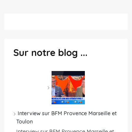
Sur notre blog ...
Interview sur BFM Provence Marseille et
Toulon
Interview sur BFM Provence Marseille et