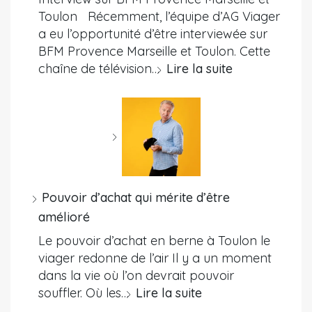
Toulon Récemment, l’équipe d’AG Viager
a eu l’opportunité d’être interviewée sur
BFM Provence Marseille et Toulon. Cette
chaîne de télévision…
Lire la suite
Pouvoir d’achat qui mérite d’être
amélioré
Le pouvoir d’achat en berne à Toulon le
viager redonne de l’air Il y a un moment
dans la vie où l’on devrait pouvoir
souffler. Où les…
Lire la suite