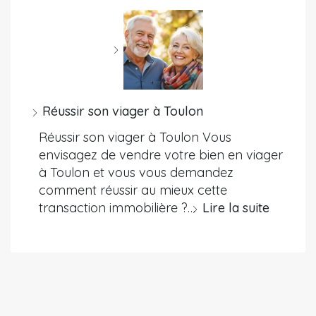
Réussir son viager à Toulon
Réussir son viager à Toulon Vous
envisagez de vendre votre bien en viager
à Toulon et vous vous demandez
comment réussir au mieux cette
transaction immobilière ?…
Lire la suite