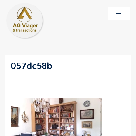
057dc58b