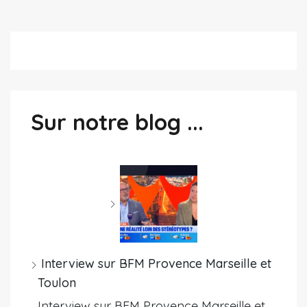
Sur notre blog ...
Interview sur BFM Provence Marseille et
Toulon
Interview sur BFM Provence Marseille et