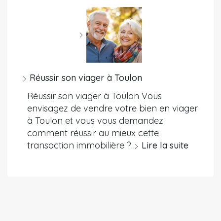
Réussir son viager à Toulon
Réussir son viager à Toulon Vous
envisagez de vendre votre bien en viager
à Toulon et vous vous demandez
comment réussir au mieux cette
transaction immobilière ?…
Lire la suite