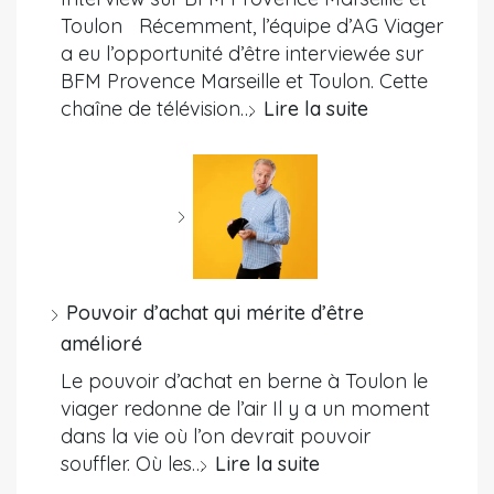
Toulon Récemment, l’équipe d’AG Viager
a eu l’opportunité d’être interviewée sur
BFM Provence Marseille et Toulon. Cette
chaîne de télévision…
Lire la suite
Pouvoir d’achat qui mérite d’être
amélioré
Le pouvoir d’achat en berne à Toulon le
viager redonne de l’air Il y a un moment
dans la vie où l’on devrait pouvoir
souffler. Où les…
Lire la suite