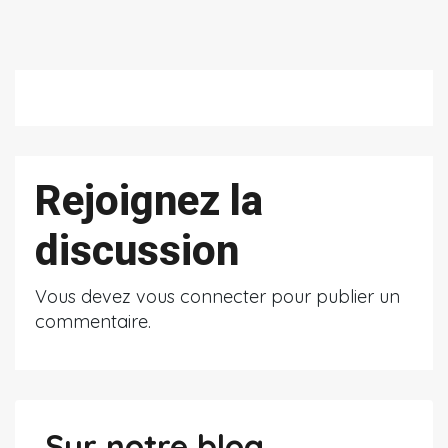
Rejoignez la
discussion
Vous devez
vous connecter
pour publier un
commentaire.
Sur notre blog ...