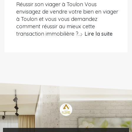
Réussir son viager à Toulon Vous
envisagez de vendre votre bien en viager
à Toulon et vous vous demandez
comment réussir au mieux cette
transaction immobilière ?…
Lire la suite