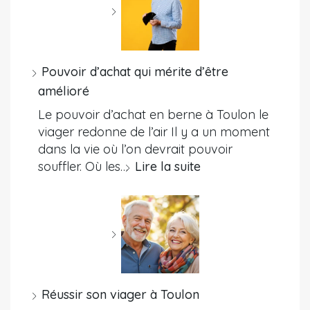
Pouvoir d’achat qui mérite d’être
amélioré
Le pouvoir d’achat en berne à Toulon le
viager redonne de l’air Il y a un moment
dans la vie où l’on devrait pouvoir
souffler. Où les…
Lire la suite
Réussir son viager à Toulon