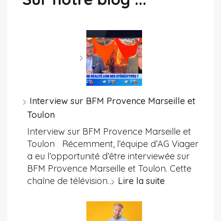
Interview sur BFM Provence Marseille et
Toulon
Interview sur BFM Provence Marseille et
Toulon Récemment, l’équipe d’AG Viager
a eu l’opportunité d’être interviewée sur
BFM Provence Marseille et Toulon. Cette
chaîne de télévision…
Lire la suite