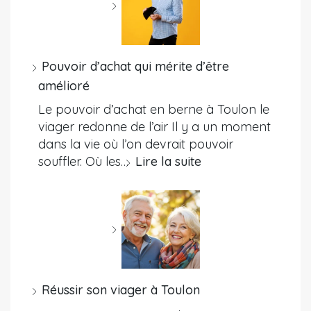
Pouvoir d’achat qui mérite d’être
amélioré
Le pouvoir d’achat en berne à Toulon le
viager redonne de l’air Il y a un moment
dans la vie où l’on devrait pouvoir
souffler. Où les…
Lire la suite
Réussir son viager à Toulon