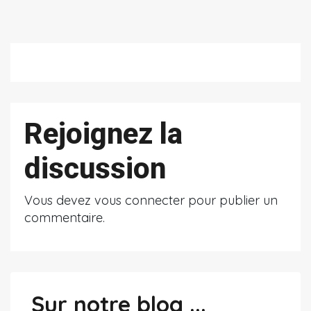
Rejoignez la
discussion
Vous devez
vous connecter
pour publier un
commentaire.
Sur notre blog ...