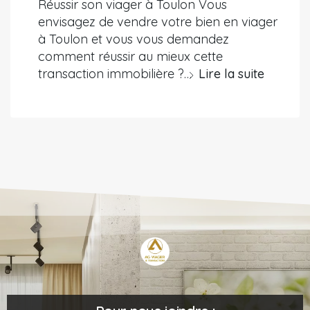
Réussir son viager à Toulon Vous
envisagez de vendre votre bien en viager
à Toulon et vous vous demandez
comment réussir au mieux cette
transaction immobilière ?…
Lire la suite