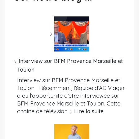
Interview sur BFM Provence Marseille et
Toulon
Interview sur BFM Provence Marseille et
Toulon Récemment, l’équipe d’AG Viager
a eu l’opportunité d’être interviewée sur
BFM Provence Marseille et Toulon. Cette
chaîne de télévision…
Lire la suite