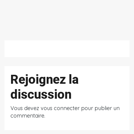
Rejoignez la
discussion
Vous devez
vous connecter
pour publier un
commentaire.