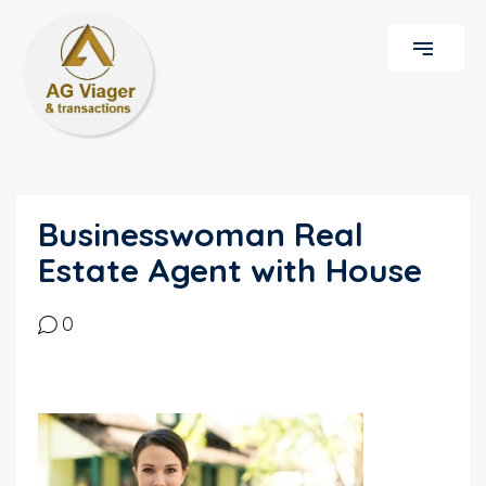
Businesswoman Real
Estate Agent with House
0