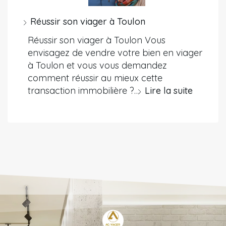
Réussir son viager à Toulon
Réussir son viager à Toulon Vous
envisagez de vendre votre bien en viager
à Toulon et vous vous demandez
comment réussir au mieux cette
transaction immobilière ?…
Lire la suite