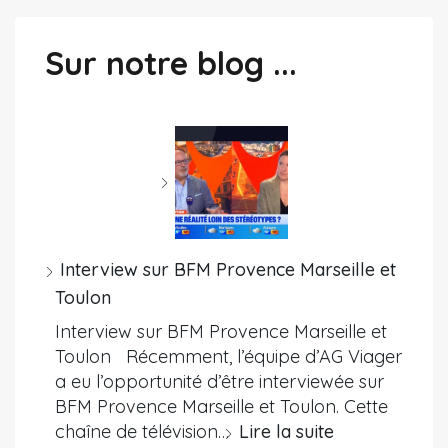
Sur notre blog ...
Interview sur BFM Provence Marseille et
Toulon
Interview sur BFM Provence Marseille et
Toulon Récemment, l’équipe d’AG Viager
a eu l’opportunité d’être interviewée sur
BFM Provence Marseille et Toulon. Cette
chaîne de télévision…
Lire la suite