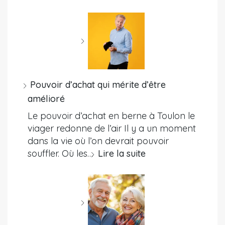
Pouvoir d’achat qui mérite d’être
amélioré
Le pouvoir d’achat en berne à Toulon le
viager redonne de l’air Il y a un moment
dans la vie où l’on devrait pouvoir
souffler. Où les…
Lire la suite