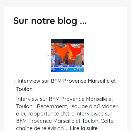
Sur notre blog ...
Interview sur BFM Provence Marseille et
Toulon
Interview sur BFM Provence Marseille et
Toulon Récemment, l’équipe d’AG Viager
a eu l’opportunité d’être interviewée sur
BFM Provence Marseille et Toulon. Cette
chaîne de télévision…
Lire la suite