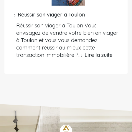
Réussir son viager à Toulon
Réussir son viager à Toulon Vous
envisagez de vendre votre bien en viager
à Toulon et vous vous demandez
comment réussir au mieux cette
transaction immobilière ?…
Lire la suite