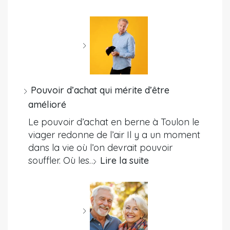
Pouvoir d’achat qui mérite d’être
amélioré
Le pouvoir d’achat en berne à Toulon le
viager redonne de l’air Il y a un moment
dans la vie où l’on devrait pouvoir
souffler. Où les…
Lire la suite