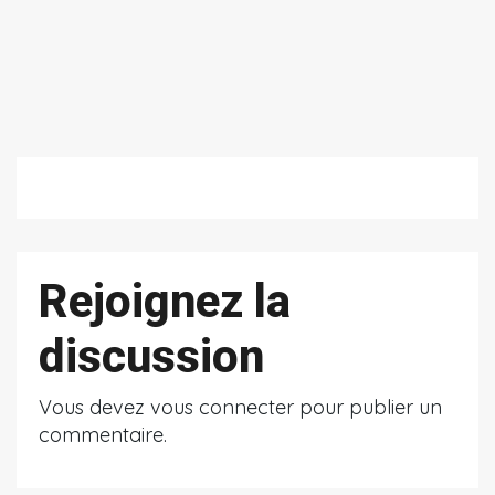
Rejoignez la
discussion
Vous devez
vous connecter
pour publier un
commentaire.