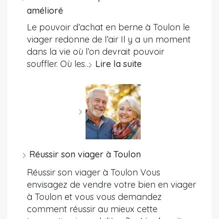
amélioré
Le pouvoir d’achat en berne à Toulon le
viager redonne de l’air Il y a un moment
dans la vie où l’on devrait pouvoir
souffler. Où les…
Lire la suite
Réussir son viager à Toulon
Réussir son viager à Toulon Vous
envisagez de vendre votre bien en viager
à Toulon et vous vous demandez
comment réussir au mieux cette