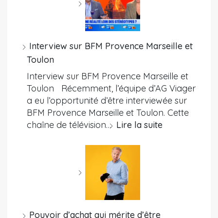
Interview sur BFM Provence Marseille et
Toulon
Interview sur BFM Provence Marseille et
Toulon Récemment, l’équipe d’AG Viager
a eu l’opportunité d’être interviewée sur
BFM Provence Marseille et Toulon. Cette
chaîne de télévision…
Lire la suite
Pouvoir d’achat qui mérite d’être