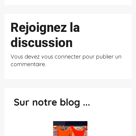
Rejoignez la
discussion
Vous devez
vous connecter
pour publier un
commentaire.
Sur notre blog ...