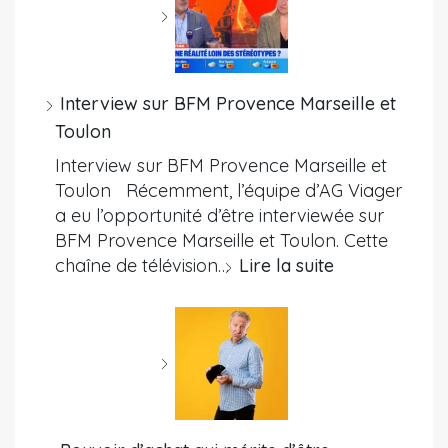
Interview sur BFM Provence Marseille et
Toulon
Interview sur BFM Provence Marseille et
Toulon Récemment, l’équipe d’AG Viager
a eu l’opportunité d’être interviewée sur
BFM Provence Marseille et Toulon. Cette
chaîne de télévision…
Lire la suite