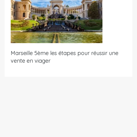
Marseille 5ème les étapes pour réussir une
vente en viager