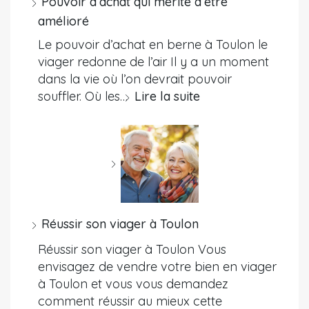
Pouvoir d’achat qui mérite d’être
amélioré
Le pouvoir d’achat en berne à Toulon le
viager redonne de l’air Il y a un moment
dans la vie où l’on devrait pouvoir
souffler. Où les…
Lire la suite
Réussir son viager à Toulon
Réussir son viager à Toulon Vous
envisagez de vendre votre bien en viager
à Toulon et vous vous demandez
comment réussir au mieux cette