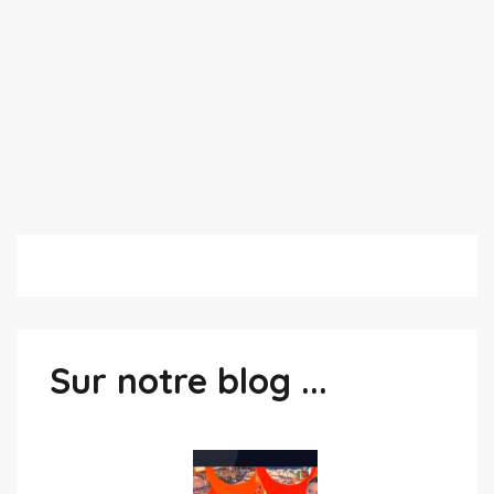
Sur notre blog ...