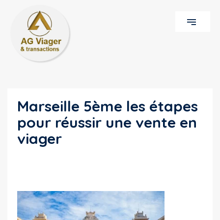
Marseille 5ème les étapes
pour réussir une vente en
viager