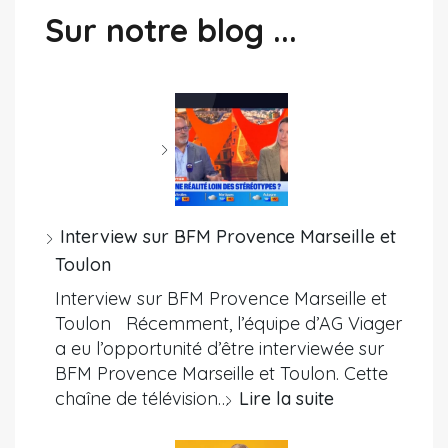
Sur notre blog ...
Interview sur BFM Provence Marseille et
Toulon
Interview sur BFM Provence Marseille et
Toulon Récemment, l’équipe d’AG Viager
a eu l’opportunité d’être interviewée sur
BFM Provence Marseille et Toulon. Cette
chaîne de télévision…
Lire la suite