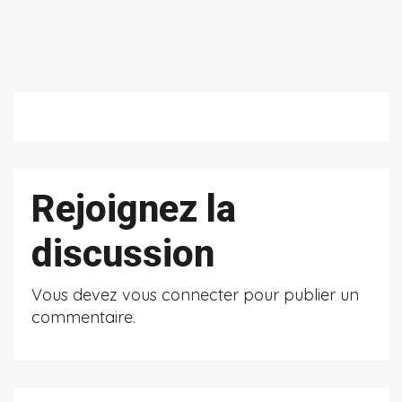
Rejoignez la
discussion
Vous devez
vous connecter
pour publier un
commentaire.