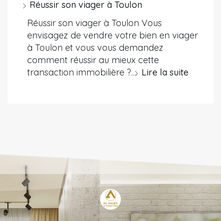
Réussir son viager à Toulon
Réussir son viager à Toulon Vous
envisagez de vendre votre bien en viager
à Toulon et vous vous demandez
comment réussir au mieux cette
transaction immobilière ?…
Lire la suite