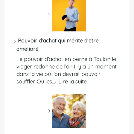
Pouvoir d’achat qui mérite d’être
amélioré
Le pouvoir d’achat en berne à Toulon le
viager redonne de l’air Il y a un moment
dans la vie où l’on devrait pouvoir
souffler. Où les…
Lire la suite