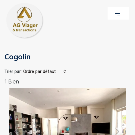
Cogolin
Trier par:
Ordre par défaut
1 Bien