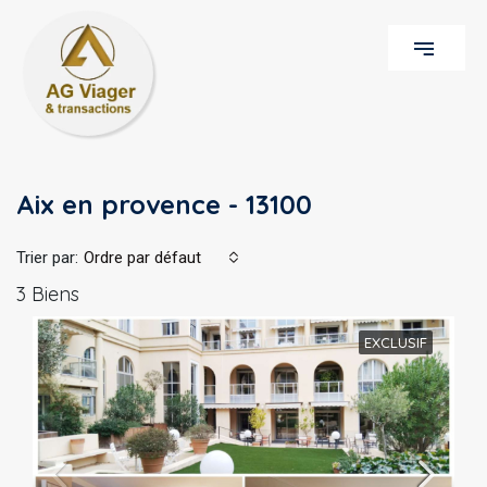
Aix en provence - 13100
Trier par:
Ordre par défaut
3 Biens
EXCLUSIF