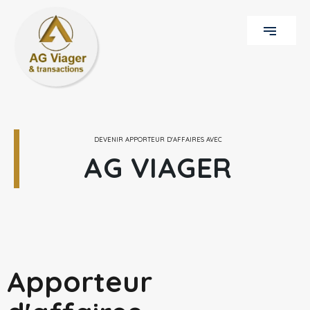
DEVENIR APPORTEUR D'AFFAIRES AVEC
AG VIAGER
Apporteur