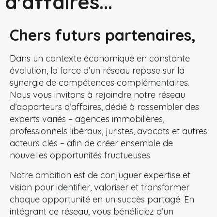
d'affaires...
Chers futurs partenaires,
Dans un contexte économique en constante
évolution, la force d’un réseau repose sur la
synergie de compétences complémentaires.
Nous vous invitons à rejoindre notre réseau
d’apporteurs d’affaires, dédié à rassembler des
experts variés – agences immobilières,
professionnels libéraux, juristes, avocats et autres
acteurs clés – afin de créer ensemble de
nouvelles opportunités fructueuses.
Notre ambition est de conjuguer expertise et
vision pour identifier, valoriser et transformer
chaque opportunité en un succès partagé. En
intégrant ce réseau, vous bénéficiez d’un