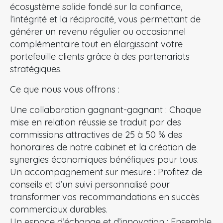
écosystème solide fondé sur la confiance,
l’intégrité et la réciprocité, vous permettant de
générer un revenu régulier ou occasionnel
complémentaire tout en élargissant votre
portefeuille clients grâce à des partenariats
stratégiques.
Ce que nous vous offrons :
Une collaboration gagnant-gagnant : Chaque
mise en relation réussie se traduit par des
commissions attractives de 25 à 50 % des
honoraires de notre cabinet et la création de
synergies économiques bénéfiques pour tous.
Un accompagnement sur mesure : Profitez de
conseils et d’un suivi personnalisé pour
transformer vos recommandations en succès
commerciaux durables.
Un espace d’échange et d’innovation : Ensemble,