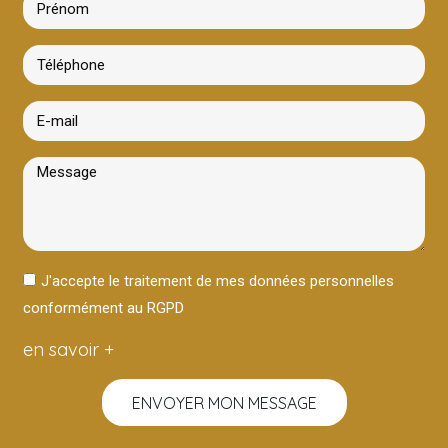
J'accepte le traitement de mes données personnelles
conformément au RGPD
en savoir +
ENVOYER MON MESSAGE