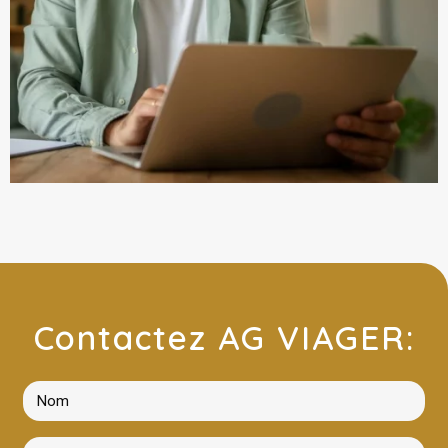
Contactez AG VIAGER: