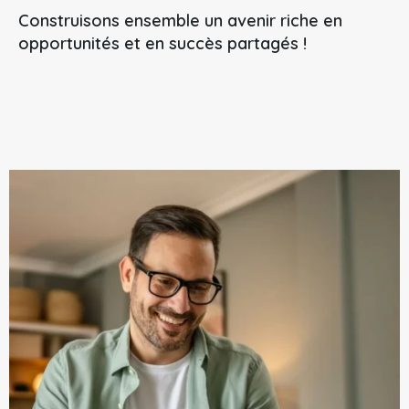
Construisons ensemble un avenir riche en
opportunités et en succès partagés !