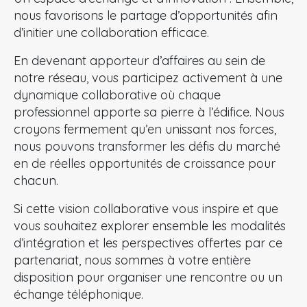
nous favorisons le partage d’opportunités afin
d’initier une collaboration efficace.
En devenant apporteur d’affaires au sein de
notre réseau, vous participez activement à une
dynamique collaborative où chaque
professionnel apporte sa pierre à l’édifice. Nous
croyons fermement qu’en unissant nos forces,
nous pouvons transformer les défis du marché
en de réelles opportunités de croissance pour
chacun.
Si cette vision collaborative vous inspire et que
vous souhaitez explorer ensemble les modalités
d’intégration et les perspectives offertes par ce
partenariat, nous sommes à votre entière
disposition pour organiser une rencontre ou un
échange téléphonique.