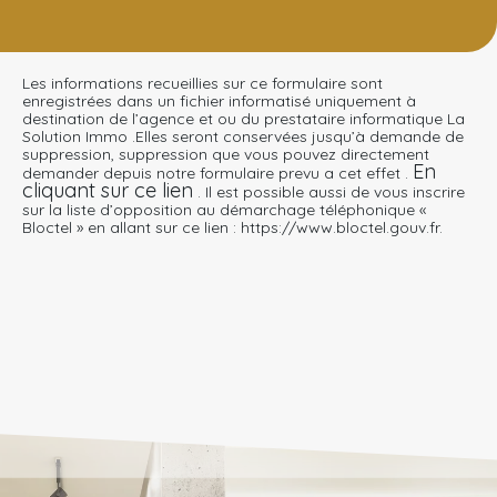
Les informations recueillies sur ce formulaire sont
enregistrées dans un fichier informatisé uniquement à
destination de l’agence et ou du prestataire informatique La
Solution Immo .Elles seront conservées jusqu’à demande de
suppression, suppression que vous pouvez directement
En
demander depuis notre formulaire prevu a cet effet .
cliquant sur ce lien
. Il est possible aussi de vous inscrire
sur la liste d’opposition au démarchage téléphonique «
Bloctel » en allant sur ce lien : https://www.bloctel.gouv.fr.