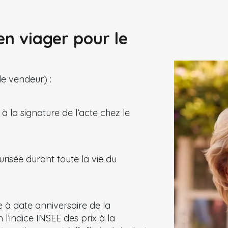
n viager pour le
le vendeur) :
à la signature de l’acte chez le
urisée durant toute la vie du
 à date anniversaire de la
 l’indice INSEE des prix à la