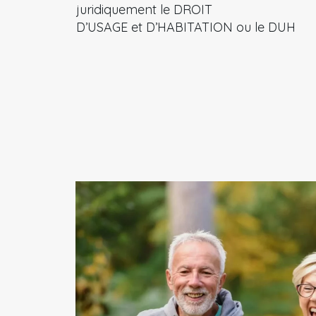
juridiquement le DROIT
D’USAGE et D’HABITATION ou le DUH