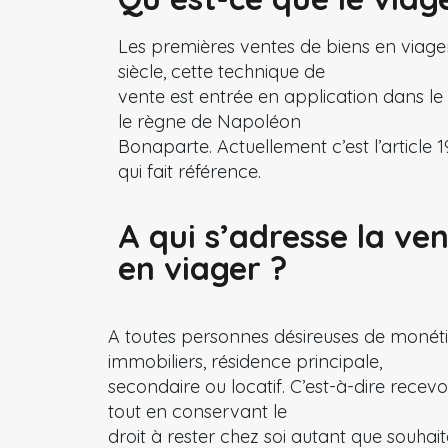
Les premières ventes de biens en viag
siècle, cette technique de
vente est entrée en application dans le
le règne de Napoléon
Bonaparte. Actuellement c’est l’article 
qui fait référence.
A qui s’adresse la ve
en viager ?
A toutes personnes désireuses de monétis
immobiliers, résidence principale,
secondaire ou locatif. C’est-à-dire recevo
tout en conservant le
droit à rester chez soi autant que souha