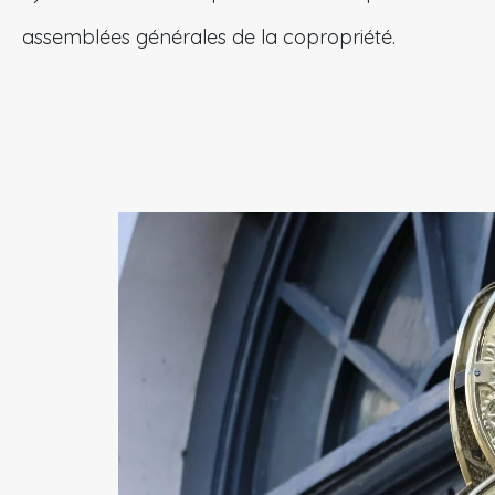
assemblées générales de la copropriété.