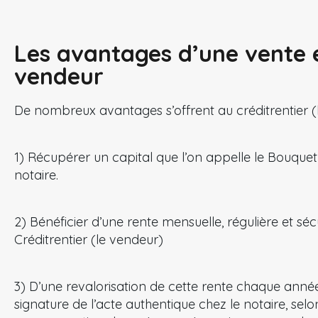
Les avantages d’une vente e
vendeur
De nombreux avantages s’offrent au créditrentier (
1) Récupérer un capital que l’on appelle le Bouquet 
notaire.
2) Bénéficier d’une rente mensuelle, régulière et séc
Créditrentier (le vendeur)
3) D’une revalorisation de cette rente chaque année
signature de l’acte authentique chez le notaire, selon