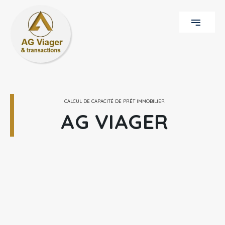
CALCUL DE CAPACITÉ DE PRÊT IMMOBILIER
AG VIAGER