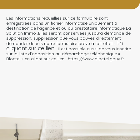
Les informations recueillies sur ce formulaire sont
enregistrées dans un fichier informatisé uniquement à
destination de l’agence et ou du prestataire informatique La
Solution Immo .Elles seront conservées jusqu’à demande de
suppression, suppression que vous pouvez directement
En
demander depuis notre formulaire prevu a cet effet .
cliquant sur ce lien
. Il est possible aussi de vous inscrire
sur la liste d’opposition au démarchage téléphonique «
Bloctel » en allant sur ce lien : https://www.bloctel.gouv.fr.