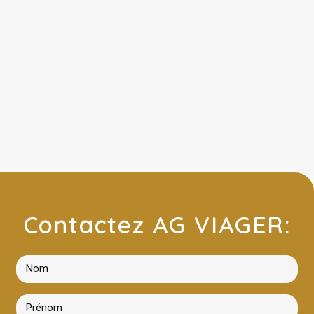
Contactez AG VIAGER: