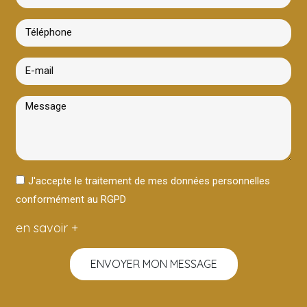
J'accepte le traitement de mes données personnelles
conformément au RGPD
en savoir +
ENVOYER MON MESSAGE