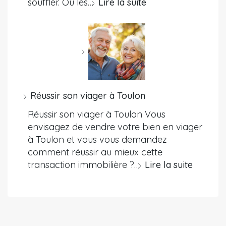
souffler. Où les…
Lire la suite
Réussir son viager à Toulon
Réussir son viager à Toulon Vous
envisagez de vendre votre bien en viager
à Toulon et vous vous demandez
comment réussir au mieux cette
transaction immobilière ?…
Lire la suite