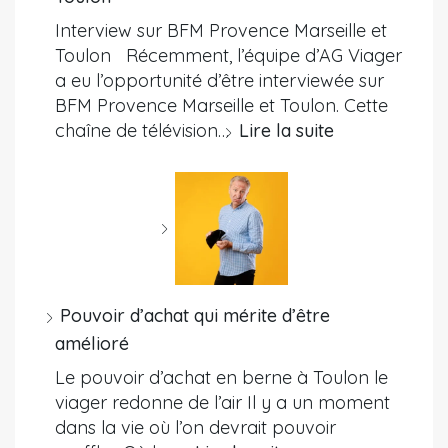
Interview sur BFM Provence Marseille et
Toulon Récemment, l’équipe d’AG Viager
a eu l’opportunité d’être interviewée sur
BFM Provence Marseille et Toulon. Cette
chaîne de télévision…
Lire la suite
Pouvoir d’achat qui mérite d’être
amélioré
Le pouvoir d’achat en berne à Toulon le
viager redonne de l’air Il y a un moment
dans la vie où l’on devrait pouvoir