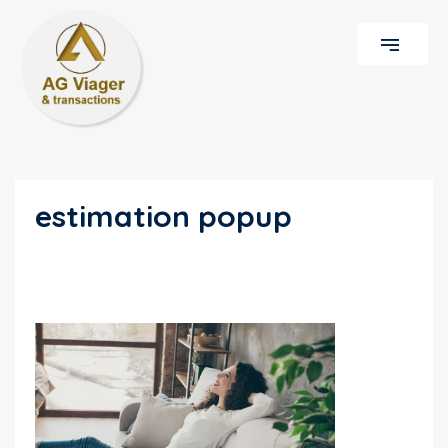
estimation popup