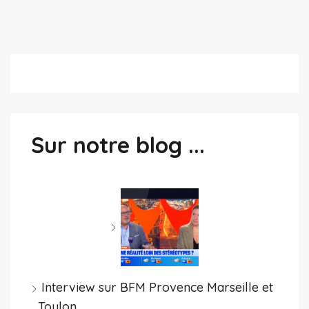
Sur notre blog ...
Interview sur BFM Provence Marseille et
Toulon