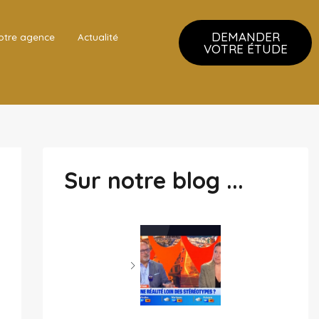
DEMANDER
otre agence
Actualité
VOTRE ÉTUDE
Sur notre blog ...