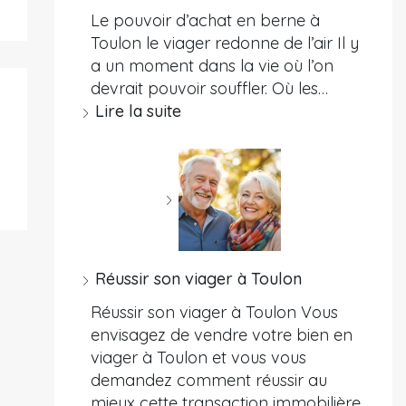
Le pouvoir d’achat en berne à
Toulon le viager redonne de l’air Il y
a un moment dans la vie où l’on
devrait pouvoir souffler. Où les…
Lire la suite
Réussir son viager à Toulon
Réussir son viager à Toulon Vous
envisagez de vendre votre bien en
viager à Toulon et vous vous
demandez comment réussir au
mieux cette transaction immobilière