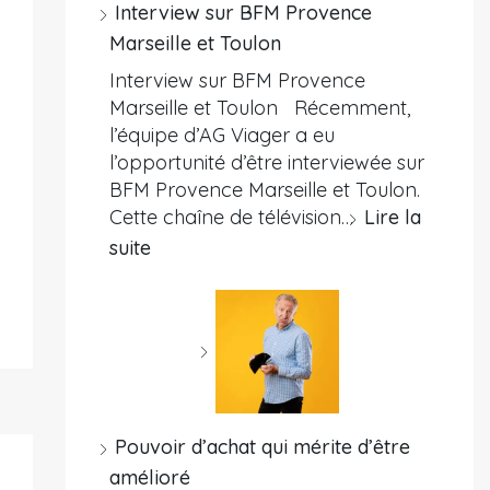
Interview sur BFM Provence
Marseille et Toulon
Interview sur BFM Provence
Marseille et Toulon Récemment,
l’équipe d’AG Viager a eu
l’opportunité d’être interviewée sur
BFM Provence Marseille et Toulon.
Cette chaîne de télévision…
Lire la
suite
Pouvoir d’achat qui mérite d’être
amélioré