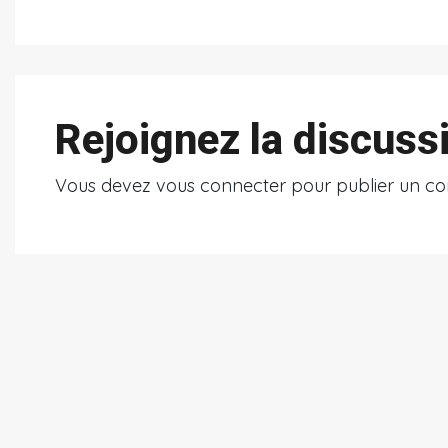
Rejoignez la discuss
Vous devez
vous connecter
pour publier un c